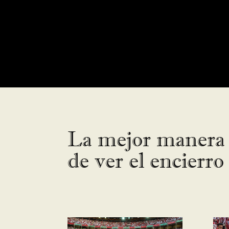
La mejor manera
de ver el encierro