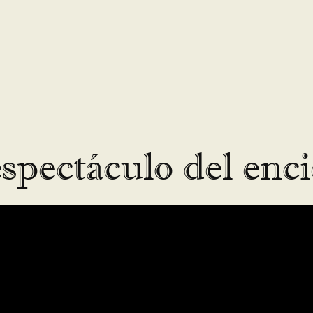
espectáculo del enci