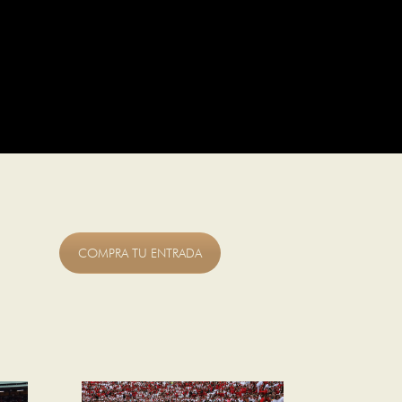
COMPRA TU ENTRADA