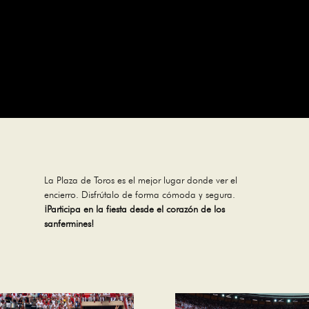
La Plaza de Toros es el mejor lugar donde ver el
encierro. Disfrútalo de forma cómoda y segura.
¡Participa en la fiesta desde el corazón de los
sanfermines!