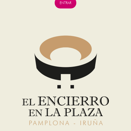
ENTRAR