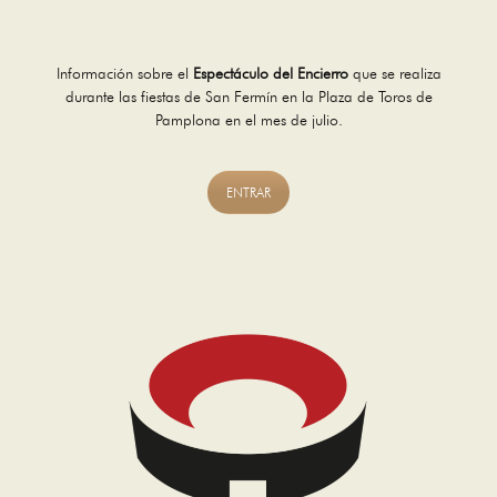
Información sobre el
Espectáculo del Encierro
que se realiza
durante las fiestas de San Fermín en la Plaza de Toros de
Pamplona en el mes de julio.
ENTRAR