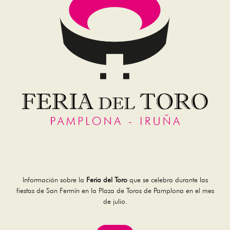
Información sobre la
Feria del Toro
que se celebra durante las
fiestas de San Fermín en la Plaza de Toros de Pamplona en el mes
de julio.