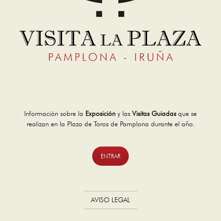
Información sobre la
Exposición
y las
Visitas Guiadas
que se
realizan en la Plaza de Toros de Pamplona durante el año.
ENTRAR
AVISO LEGAL