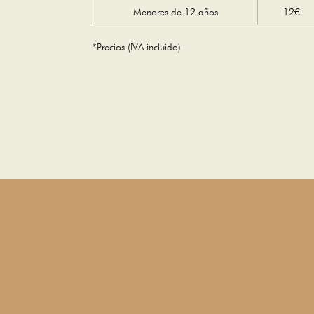
Menores de 12 años
12€
*Precios (IVA incluido)