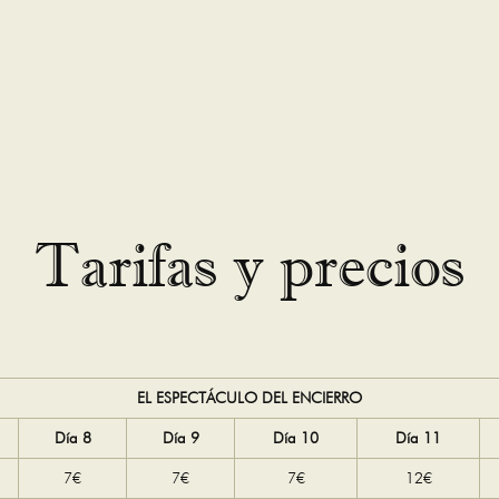
Tarifas y precios
EL ESPECTÁCULO DEL ENCIERRO
Día 8
Día 9
Día 10
Día 11
7€
7€
7€
12€