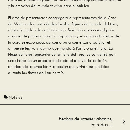
y la emoción del mundo taurino para el público.
El acto de presentación congregará a representantes de la Casa
de Misericordia, autoridades locales, figuras del mundo del toro,
artistas y medios de comunicación. Será una oportunidad para
conocer de primera mano la inspiración y el significado detrás de
la obra seleccionada, así como para comenzar a palpitar el
ambiente festivo y taurino que inundará Pamplona en julio. La
Plaza de Toros, epicentro de la Feria del Toro, se convertirá por
unas horas en un espacio dedicado al arte y a la tradición,
anticipando la emoción y la pasión que vivirán sus tendidos
durante las fiestas de San Fermín.
Noticias
Navegación
Fechas de interés: abonos,
entradas…