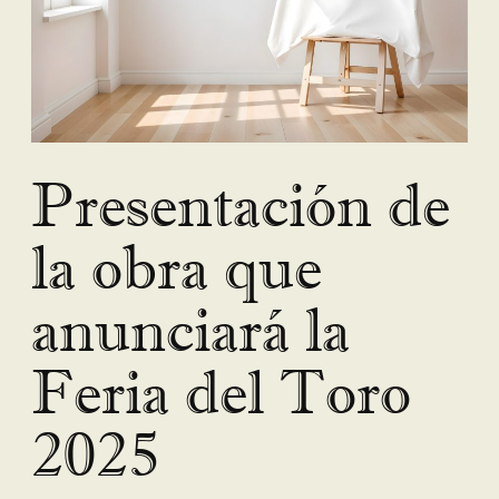
Presentación de
la obra que
anunciará la
Feria del Toro
2025